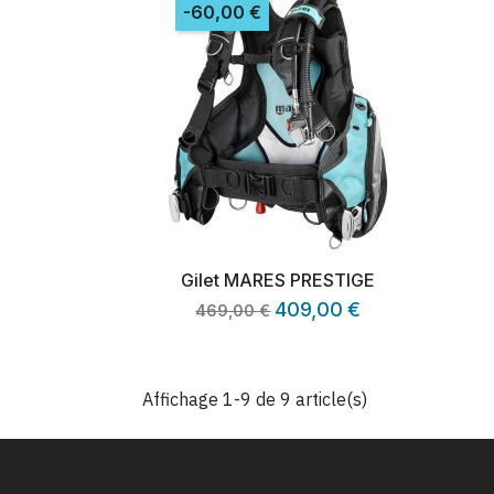
-60,00 €
Gilet MARES PRESTIGE
409,00 €
469,00 €
Affichage 1-9 de 9 article(s)