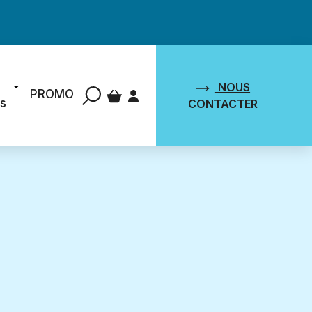
NOUS
PROMO
ts
CONTACTER