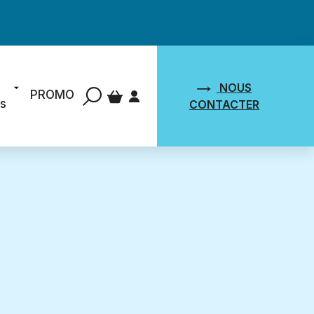
NOUS
PROMO
ts
CONTACTER