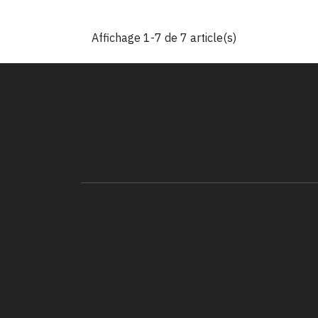
Affichage 1-7 de 7 article(s)