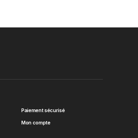
Paiement sécurisé
Mon compte