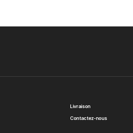
Livraison
Contactez-nous