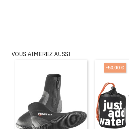
VOUS AIMEREZ AUSSI
-50,00 €