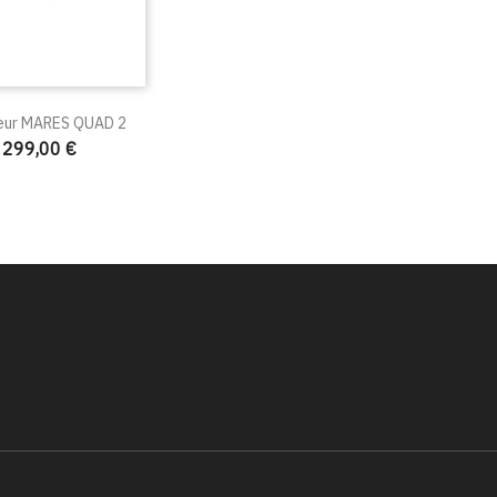
eur MARES QUAD 2
299,00 €