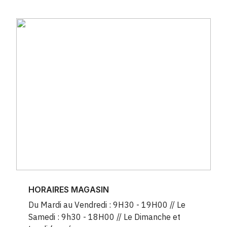
HORAIRES MAGASIN
Du Mardi au Vendredi : 9H30 - 19H00 // Le
Samedi : 9h30 - 18H00 // Le Dimanche et