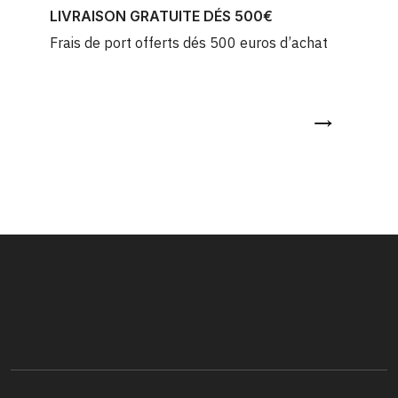
LIVRAISON GRATUITE DÉS 500€
Frais de port offerts dés 500 euros d’achat