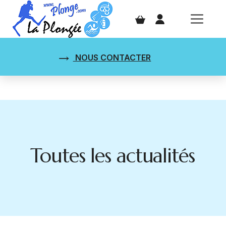
NOUS CONTACTER
Toutes les actualités