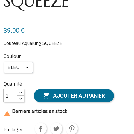
SQUEEZE
39,00 €
Couteau Aqualung SQUEEZE
Couleur
Quantité

AJOUTER AU PANIER
Derniers articles en stock

Partager