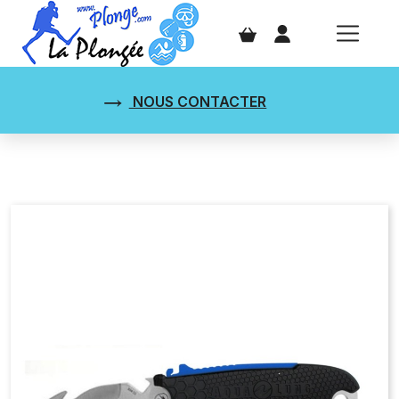
NOUS CONTACTER