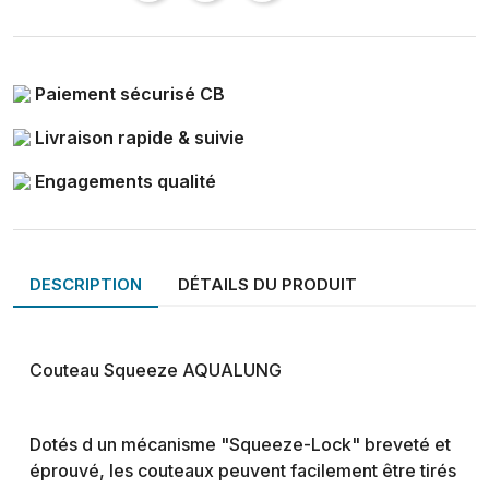
Paiement sécurisé CB
Livraison rapide & suivie
Engagements qualité
DESCRIPTION
DÉTAILS DU PRODUIT
Couteau Squeeze
AQUALUNG
Dotés d un mécanisme "Squeeze-Lock" breveté et
éprouvé, les couteaux peuvent facilement être tirés