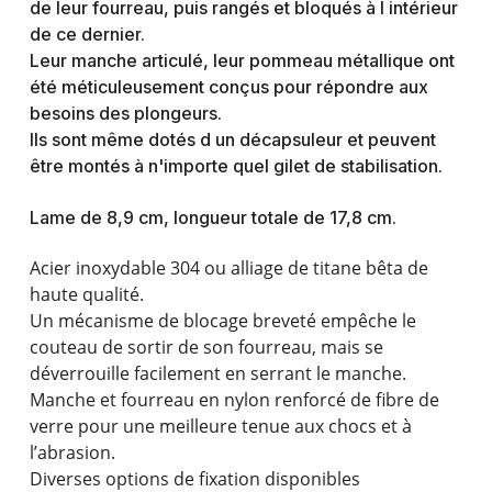
de leur fourreau, puis rangés et bloqués à l intérieur
de ce dernier.
Leur manche articulé, leur pommeau métallique ont
été méticuleusement conçus pour répondre aux
besoins des plongeurs.
Ils sont même dotés d un décapsuleur et peuvent
être montés à n'importe quel gilet de stabilisation.
Lame de 8,9 cm, longueur totale de 17,8 cm.
Acier inoxydable 304 ou alliage de titane bêta de
haute qualité.
Un mécanisme de blocage breveté empêche le
couteau de sortir de son fourreau, mais se
déverrouille facilement en serrant le manche.
Manche et fourreau en nylon renforcé de fibre de
verre pour une meilleure tenue aux chocs et à
l’abrasion.
Diverses options de fixation disponibles