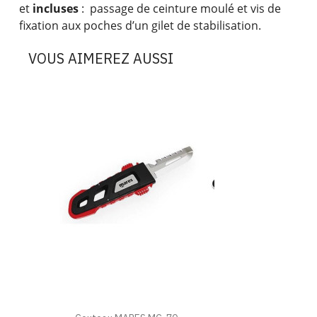
et
incluses
: passage de ceinture moulé et vis de
fixation aux poches d’un gilet de stabilisation.
VOUS AIMEREZ AUSSI