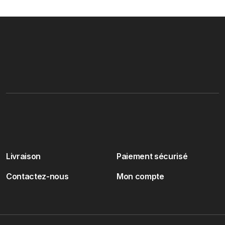
Livraison
Paiement sécurisé
Contactez-nous
Mon compte