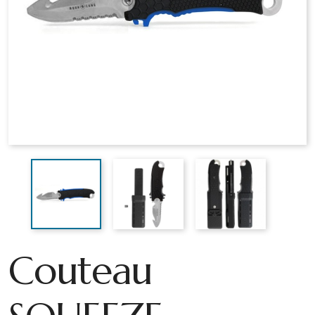
Couteau