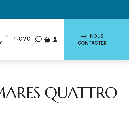
NOUS
PROMO
ts
CONTACTER
 MARES QUATTRO