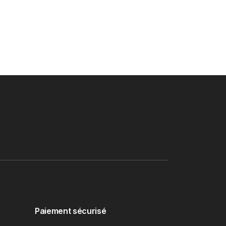
Paiement sécurisé