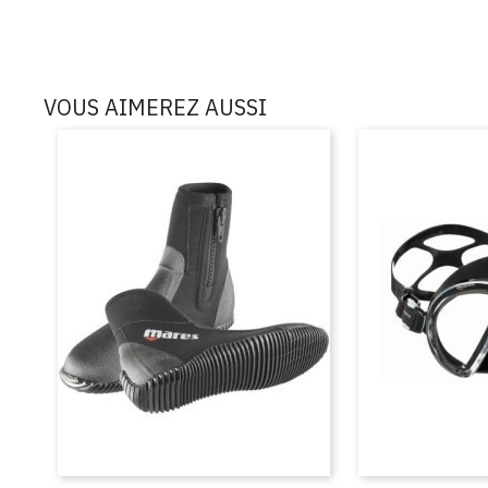
VOUS AIMEREZ AUSSI